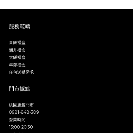
服務範疇
喜餅禮盒
彌月禮盒
大餅禮盒
年節禮盒
任何送禮需求
門市據點
桃園旗艦門市
0981-848-309
營業時間
13:00-20:30