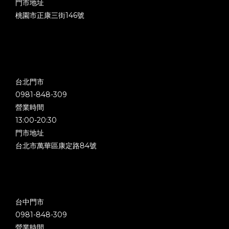
門市地址
桃園市正康三街146號
台北門市
0981-848-309
營業時間
13:00-20:30
門市地址
台北市萬華區康定路84號
台中門市
0981-848-309
營業時間