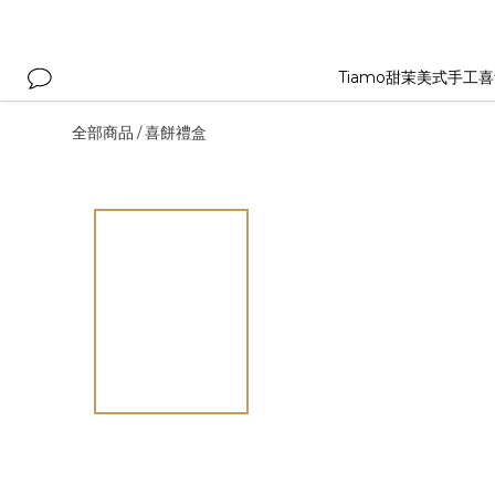
Tiamo甜茉美式手工
全部商品
喜餅禮盒
/